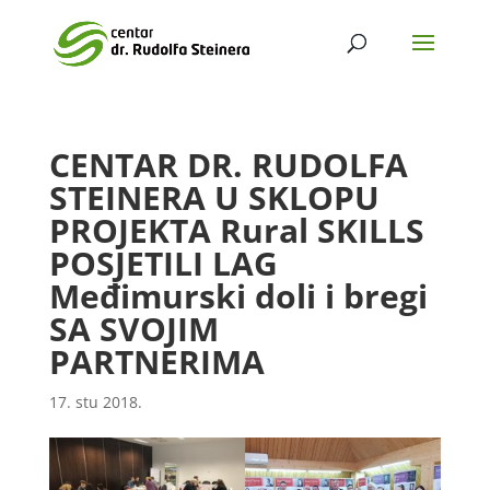
CENTAR DR. RUDOLFA
STEINERA U SKLOPU
PROJEKTA Rural SKILLS
POSJETILI LAG
Međimurski doli i bregi
SA SVOJIM
PARTNERIMA
17. stu 2018.