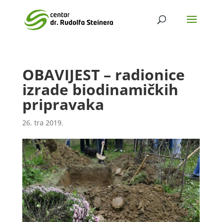
OBAVIJEST – radionice
izrade biodinamičkih
pripravaka
26. tra 2019.