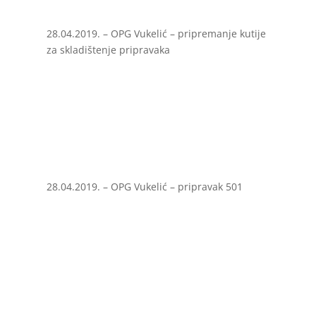
28.04.2019. – OPG Vukelić – pripremanje kutije
za skladištenje pripravaka
28.04.2019. – OPG Vukelić – pripravak 501