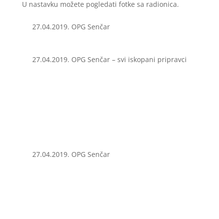
U nastavku možete pogledati fotke sa radionica.
27.04.2019. OPG Senčar
27.04.2019. OPG Senčar – svi iskopani pripravci
27.04.2019. OPG Senčar