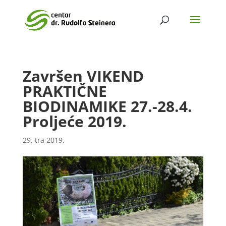
Završen VIKEND
PRAKTIČNE
BIODINAMIKE 27.-28.4.
Proljeće 2019.
29. tra 2019.