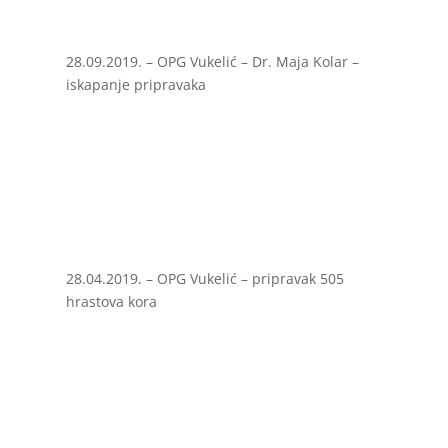
28.09.2019. – OPG Vukelić – Dr. Maja Kolar –
iskapanje pripravaka
28.04.2019. – OPG Vukelić – pripravak 505
hrastova kora