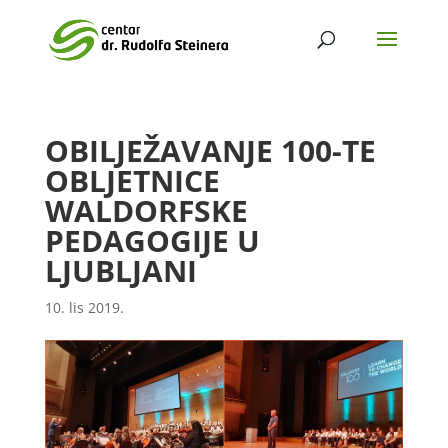
OBILJEŽAVANJE 100-TE
OBLJETNICE
WALDORFSKE
PEDAGOGIJE U
LJUBLJANI
10. lis 2019.