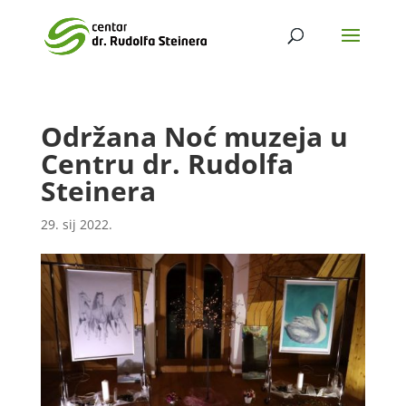
Održana Noć muzeja u
Centru dr. Rudolfa
Steinera
29. sij 2022.