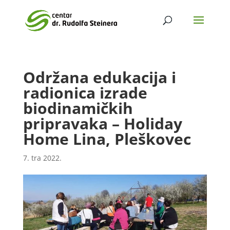
Održana edukacija i
radionica izrade
biodinamičkih
pripravaka – Holiday
Home Lina, Pleškovec
7. tra 2022.