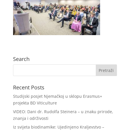
Search
Recent Posts
Studijski posjet Njemačkoj u sklopu Erasmus+
projekta BD Viticulture
VIDEO: Dani dr. Rudolfa Steinera – u znaku prirode,
znanja i održivosti
Iz svijeta biodinamike: Ujedinjeno Kraljevstvo –