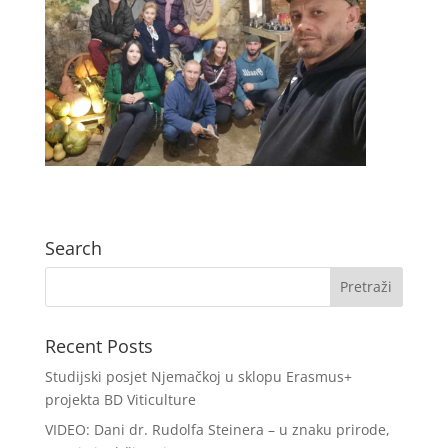
Search
Recent Posts
Studijski posjet Njemačkoj u sklopu Erasmus+
projekta BD Viticulture
VIDEO: Dani dr. Rudolfa Steinera – u znaku prirode,