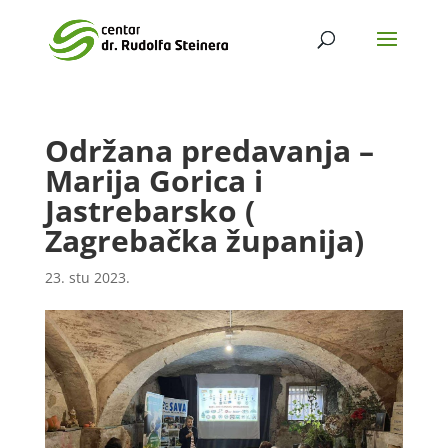
Održana predavanja –
Marija Gorica i
Jastrebarsko (
Zagrebačka županija)
23. stu 2023.