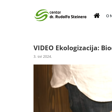
O 
VIDEO Ekologizacija: Bi
3. svi 2024.