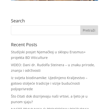
Search
Recent Posts
Studijski posjet Njemačkoj u sklopu Erasmus+
projekta BD Viticulture
VIDEO: Dani dr. Rudolfa Steinera – u znaku prirode,
znanja i održivosti
Iz svijeta biodinamike: Ujedinjeno Kraljevstvo –
gotovo stoljeće tradicije i vizije budućnosti
poljoprivrede
Što čitati dok dozrijevaju naši vrtovi, a ljeto je u
punom sjaju?