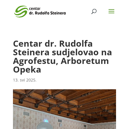
Centar dr. Rudolfa
Steinera sudjelovao na
Agrofestu, Arboretum
Opeka
13. svi 2025.