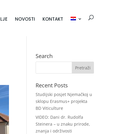
LJE
NOVOSTI
KONTAKT
Search
Recent Posts
Studijski posjet Njemačkoj u
sklopu Erasmus+ projekta
BD Viticulture
VIDEO: Dani dr. Rudolfa
Steinera – u znaku prirode,
znanja i održivosti