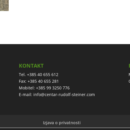
KONTAKT
Tel. +385 40 655 612
Fax: +385 40 655 281
Mobitel: +385 99 3250 776
E-mail:
info@centar-rudolf-steiner.com
Izjava o privatnosti